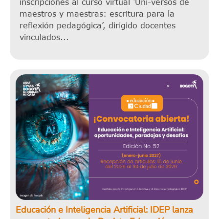
inscripciones al curso virtual ‘Uni-versos de
maestros y maestras: escritura para la
reflexión pedagógica’, dirigido docentes
vinculados...
Educación e Inteligencia Artificial: IDEP lanza