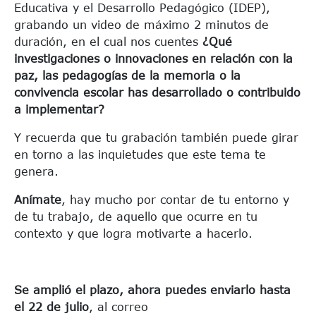
Educativa y el Desarrollo Pedagógico (IDEP),
grabando un video de máximo 2 minutos de
duración, en el cual nos cuentes
¿Qué
investigaciones o innovaciones en relación con la
paz, las pedagogías de la memoria o la
convivencia escolar has desarrollado o contribuido
a implementar?
Y recuerda que tu grabación también puede girar
en torno a las inquietudes que este tema te
genera.
Anímate
, hay mucho por contar de tu entorno y
de tu trabajo, de aquello que ocurre en tu
contexto y que logra motivarte a hacerlo.
Se amplió el plazo, ahora puedes enviarlo hasta
el 22 de julio
, al correo