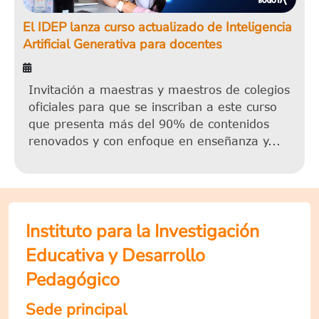
El IDEP lanza curso actualizado de Inteligencia
Artificial Generativa para docentes
Invitación a maestras y maestros de colegios
oficiales para que se inscriban a este curso
que presenta más del 90% de contenidos
renovados y con enfoque en enseñanza y...
Instituto para la Investigación
Educativa y Desarrollo
Pedagógico
Sede principal