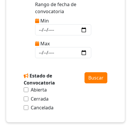
Rango de fecha de
convocatoria
Min
Max
Estado de
Convocatoria
Abierta
Cerrada
Cancelada