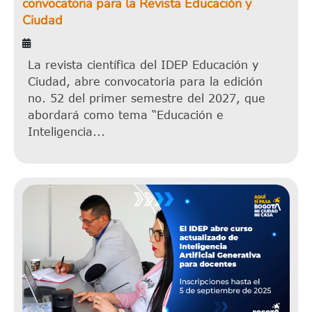
convocatoria para la Revista Educación y
Ciudad
La revista científica del IDEP Educación y
Ciudad, abre convocatoria para la edición
no. 52 del primer semestre del 2027, que
abordará como tema “Educación e
Inteligencia...