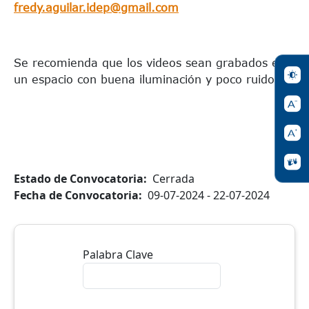
fredy.aguilar.idep@gmail.com
Se recomienda que los videos sean grabados en
un espacio con buena iluminación y poco ruido.
Estado de Convocatoria
Cerrada
Fecha de Convocatoria
09-07-2024 - 22-07-2024
Palabra Clave