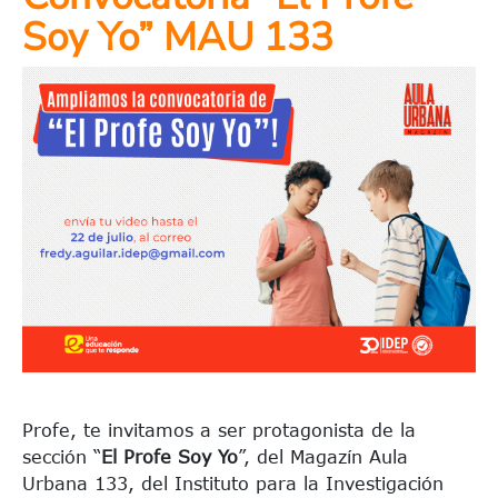
Soy Yo” MAU 133
Profe, te invitamos a ser protagonista de la
sección “
El Profe Soy Yo
”, del Magazín Aula
Urbana 133, del Instituto para la Investigación