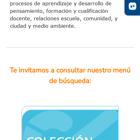
procesos de aprendizaje y desarrollo de
pensamiento, formación y cualificación
docente, relaciones escuela, comunidad, y
ciudad y medio ambiente.
Te invitamos a consultar nuestro menú
de búsqueda: