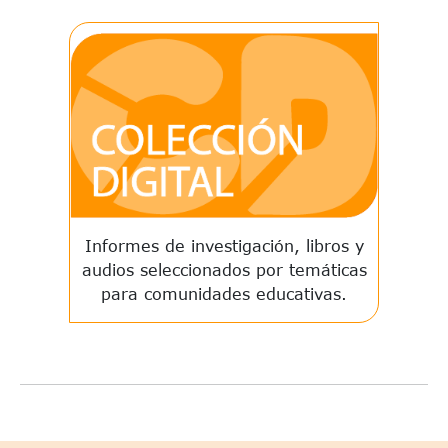
Informes de investigación, libros y
audios seleccionados por temáticas
para comunidades educativas.