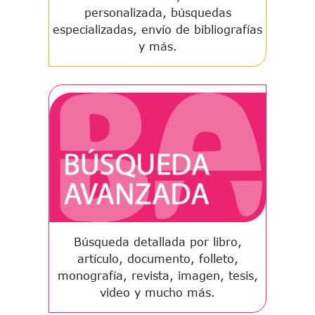
personalizada, búsquedas
especializadas, envío de bibliografías
y más.
Búsqueda detallada por libro,
artículo, documento, folleto,
monografía, revista, imagen, tesis,
video y mucho más.