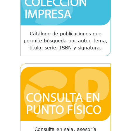
Catálogo de publicaciones que
permite búsqueda por autor, tema,
título, serie, ISBN y signatura.
Consulta en sala, asesoría