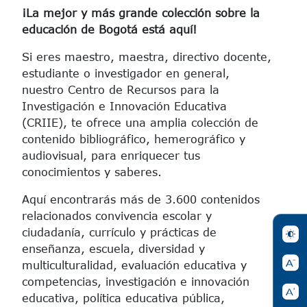
¡La mejor y más grande colección sobre la
educación de Bogotá está aquí!
Si eres maestro, maestra, directivo docente,
estudiante o investigador en general,
nuestro Centro de Recursos para la
Investigación e Innovación Educativa
(CRIIE), te ofrece una amplia colección de
contenido bibliográfico, hemerográfico y
audiovisual, para enriquecer tus
conocimientos y saberes.
Aquí encontrarás más de 3.600 contenidos
relacionados convivencia escolar y
ciudadanía, currículo y prácticas de
enseñanza, escuela, diversidad y
multiculturalidad, evaluación educativa y
competencias, investigación e innovación
educativa, política educativa pública,