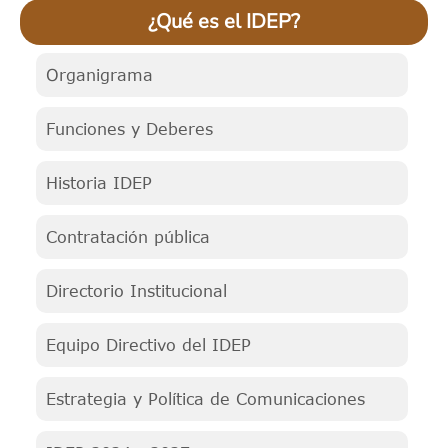
¿Qué es el IDEP?
Organigrama
Funciones y Deberes
Historia IDEP
Contratación pública
Directorio Institucional
Equipo Directivo del IDEP
Estrategia y Política de Comunicaciones