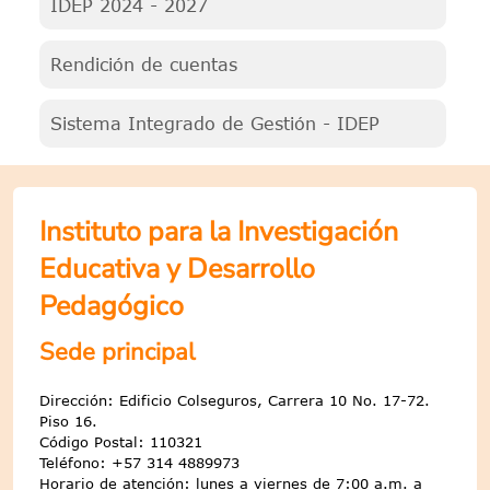
IDEP 2024 - 2027
Rendición de cuentas
Sistema Integrado de Gestión - IDEP
Instituto para la Investigación
Educativa y Desarrollo
Pedagógico
Sede principal
Dirección: Edificio Colseguros, Carrera 10 No. 17-72.
Piso 16.
Código Postal: 110321
Teléfono: +57 314 4889973
Horario de atención: lunes a viernes de 7:00 a.m. a