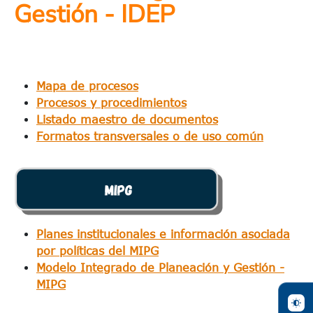
Gestión - IDEP
Mapa de procesos
Procesos y procedimientos
Listado maestro de documentos
Formatos transversales o de uso común
Planes institucionales e información asociada
por políticas del MIPG
Modelo Integrado de Planeación y Gestión -
MIPG