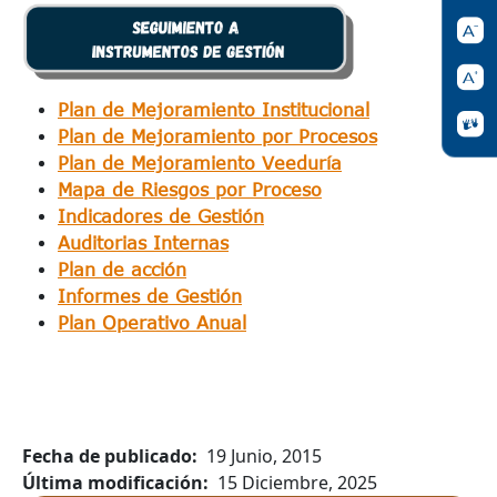
Plan de Mejoramiento Institucional
Plan de Mejoramiento por Procesos
Plan de Mejoramiento Veeduría
Mapa de Riesgos por Proceso
Indicadores de Gestión
Auditorias Internas
Plan de acción
Informes de Gestión
Plan Operativo Anual
Fecha de publicado
19 Junio, 2015
Última modificación
15 Diciembre, 2025