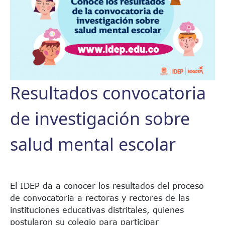
Resultados convocatoria
de investigación sobre
salud mental escolar
El IDEP da a conocer los resultados del proceso
de convocatoria a rectoras y rectores de las
instituciones educativas distritales, quienes
postularon su colegio para participar