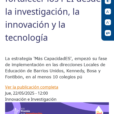
la investigación, la
innovación y la
tecnología
La estrategia 'Más CapacidadES', empezó su fase
de implementación en las direcciones Locales de
Educación de Barrios Unidos, Kennedy, Bosa y
Fontibón, en al menos 10 colegios pú
Ver la publicación completa
Jue, 22/05/2025 - 12:00
Innovación e Investigación