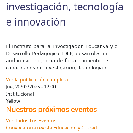
investigación, tecnología
e innovación
El Instituto para la Investigación Educativa y el
Desarrollo Pedagógico IDEP, desarrolla un
ambicioso programa de fortalecimiento de
capacidades en investigación, tecnología e i
Ver la publicación completa
Jue, 20/02/2025 - 12:00
Institucional
Yellow
Nuestros próximos eventos
Ver Todos Los Eventos
Convocatoria revista Educación y Ciudad