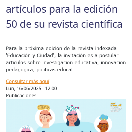
artículos para la edición
50 de su revista científica
Para la próxima edición de la revista indexada
'Educación y Ciudad', la invitación es a postular
artículos sobre investigación educativa, innovación
pedagógica, políticas educat
Consultar más aquí
Lun, 16/06/2025 - 12:00
Publicaciones