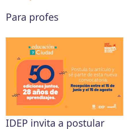
Para profes
IDEP invita a postular