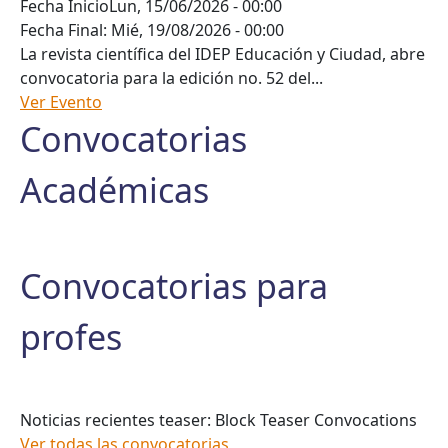
Fecha Inicio
Lun, 15/06/2026 - 00:00
Fecha Final:
Mié, 19/08/2026 - 00:00
La revista científica del IDEP Educación y Ciudad, abre
convocatoria para la edición no. 52 del...
Ver Evento
Convocatorias
Académicas
Convocatorias para
profes
Noticias recientes teaser: Block Teaser Convocations
Ver todas las convocatorias