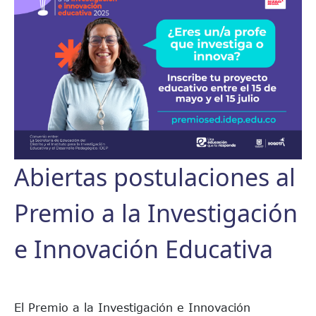
Abiertas postulaciones al
Premio a la Investigación
e Innovación Educativa
El Premio a la Investigación e Innovación