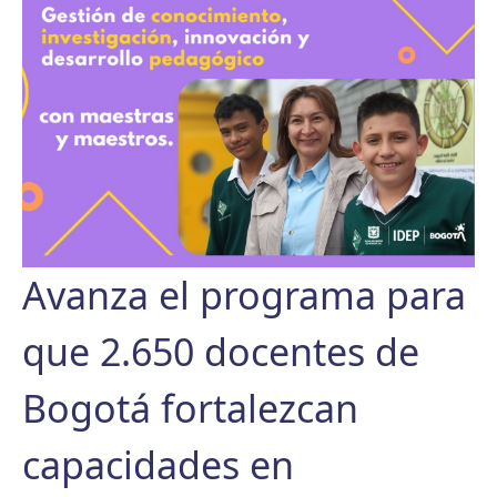
Avanza el programa para
que 2.650 docentes de
Bogotá fortalezcan
capacidades en