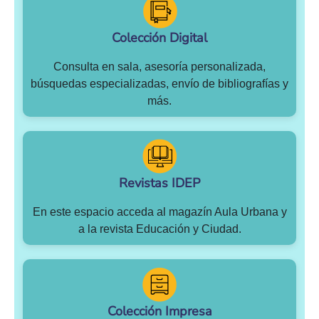
Colección Digital
Consulta en sala, asesoría personalizada,
búsquedas especializadas, envío de bibliografías y
más.
Revistas IDEP
En este espacio acceda al magazín Aula Urbana y
a la revista Educación y Ciudad.
Colección Impresa