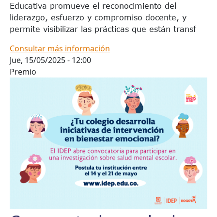
Educativa promueve el reconocimiento del
liderazgo, esfuerzo y compromiso docente, y
permite visibilizar las prácticas que están transf
Consultar más información
Jue, 15/05/2025 - 12:00
Premio