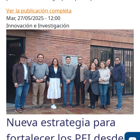
Ver la publicación completa
Mar, 27/05/2025 - 12:00
Innovación e Investigación
Nueva estrategia para
fortalecer los PEI desde