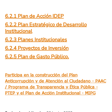
6.2.1 Plan de Acción IDEP
6.2.2 Plan Estratégico de Desarrollo
Institucional
6.2.3 Planes Institucionales
6.2.4 Proyectos de Inversión
6.2.5 Plan de Gasto Público.
Participa en la construcción del Plan
Anticorrupción y de Atención al Ciudadano - PAAC
/ Programa de Transparencia y Ética Pública -
PTEP y el Plan de Acción Institucional - MIPG