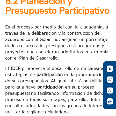
6.2 Planeación y
Presupuesto Participativo
Es el proceso por medio del cual la ciudadanía, a
través de la deliberación y la construcción de
acuerdos con el Gobierno, asignan un porcentaje
de los recursos del presupuesto a programas y
proyectos que consideran prioritarios en armonía
con el Plan de Desarrollo.
El
IDEP
promoverá el desarrollo de mecanismos y
estrategias de
participación
en la programación
de sus presupuestos. Al igual, abrirá posibilidades
para que haya
participación
en su proceso
presupuestario facilitando información de dicho
proceso en todas sus etapas, para ello, debe
consultar prioridades con los grupos de interés y
facilitar la vigilancia ciudadana.