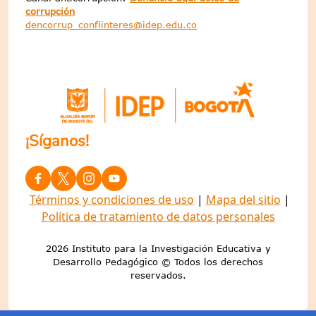
corrupción
dencorrup_conflinteres@idep.edu.co
¡Síganos!
Términos y condiciones de uso
|
Mapa del sitio
|
Política de tratamiento de datos personales
2026 Instituto para la Investigación Educativa y
Desarrollo Pedagógico © Todos los derechos
reservados.