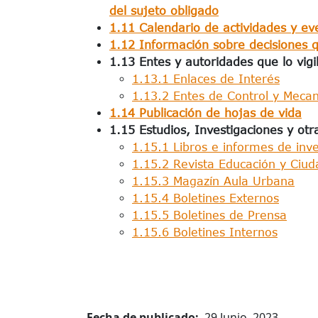
del sujeto obligado
1.11 Calendario de actividades y ev
1.12 Información sobre decisiones q
1.13 Entes y autoridades que lo vigil
1.13.1 Enlaces de Interés
1.13.2 Entes de Control y Meca
1.14 Publicación de hojas de vida
1.15 Estudios, Investigaciones y otra
1.15.1 Libros e informes de inve
1.15.2 Revista Educación y Ciud
1.15.3 Magazín Aula Urbana
1.15.4 Boletines Externos
1.15.5 Boletines de Prensa
1.15.6 Boletines Internos
Fecha de publicado
29 Junio, 2023