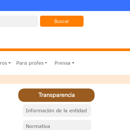
ros
Para profes
Prensa
Transparencia
Información de la entidad
Normativa