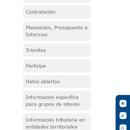
Contratación
Planeación, Presupuesto e
Informes
Trámites
Participa
Datos abiertos
Información especifica
para grupos de interés
Información tributaria en
entidades territoriales