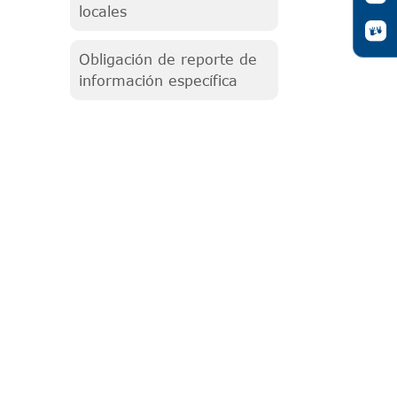
locales
Obligación de reporte de
información específica