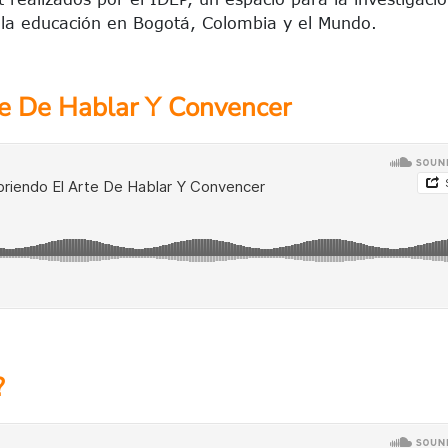
e la educación en Bogotá, Colombia y el Mundo.
e De Hablar Y Convencer
?