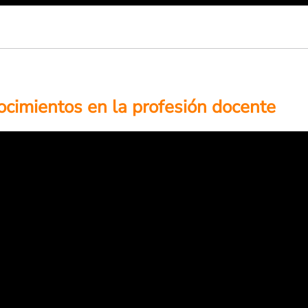
ocimientos en la profesión docente