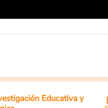
nvestigación Educativa y