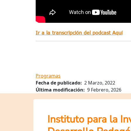
Ir a la transcripción del podcast Aquí
Programas
Fecha de publicado
2 Marzo, 2022
Última modificación
9 Febrero, 2026
Instituto para la I