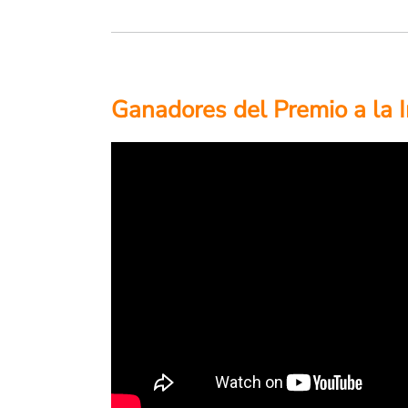
Ganadores del Premio a la 