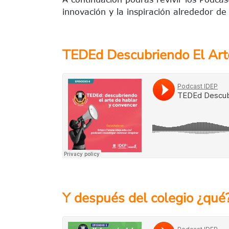
innovación y la inspiración alrededor d
TEDEd Descubriendo El Art
Y después del colegio ¿qué