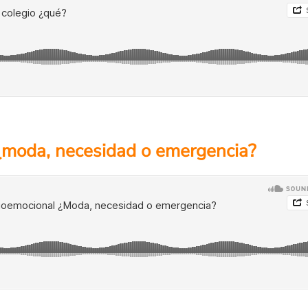
¿moda, necesidad o emergencia?