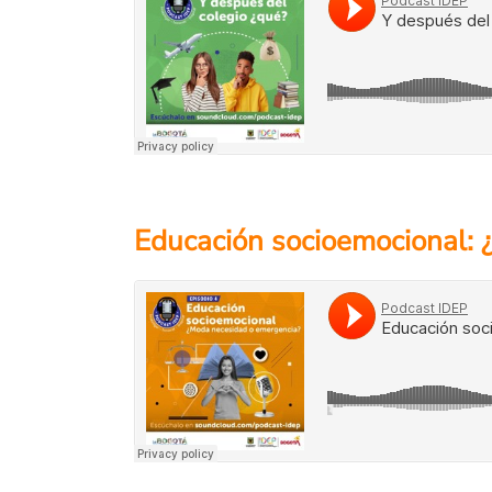
Educación socioemocional: 