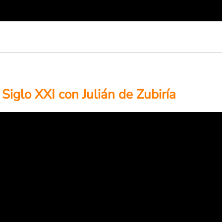
Siglo XXI con Julián de Zubiría