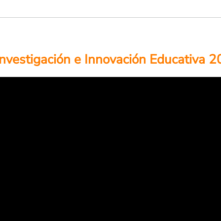
Investigación e Innovación Educativa 