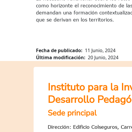
como horizonte el reconocimiento de las 
demandan una formación contextualizada
que se derivan en los territorios.
Fecha de publicado
11 Junio, 2024
Última modificación
20 Junio, 2024
Instituto para la I
Desarrollo Pedagó
Sede principal
Dirección: Edificio Colseguros, Car