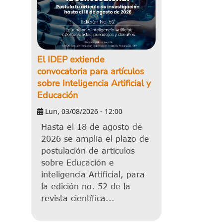
El IDEP extiende
convocatoria para artículos
sobre Inteligencia Artificial y
Educación
Lun, 03/08/2026 - 12:00
Hasta el 18 de agosto de
2026 se amplía el plazo de
postulación de artículos
sobre Educación e
inteligencia Artificial, para
la edición no. 52 de la
revista científica...