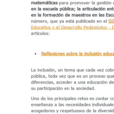
matemáticas
para promover la gestión 
en la escuela pública; la articulación en
en la formación de maestros en las Es
número, que ya está publicado en el
OJ
Educativa y el Desarrollo Pedagógico - 
artículos:
Reflexiones sobre la inclusión educ
La inclusión, un tema que cada vez cob
pública, toda vez que es un proceso qu
diferencias, acceder a una educación de
su participación en la sociedad.
Uno de los principales retos es contar 
enseñanza a las necesidades individuale
acogedores y respetuosos de la diversida