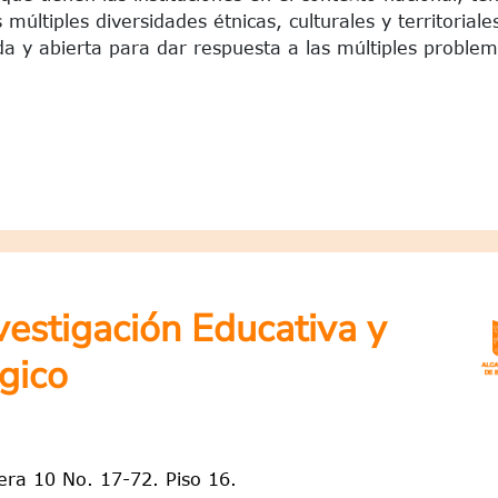
múltiples diversidades étnicas, culturales y territoriale
 y abierta para dar respuesta a las múltiples problem
nvestigación Educativa y
gico
rera 10 No. 17-72. Piso 16.