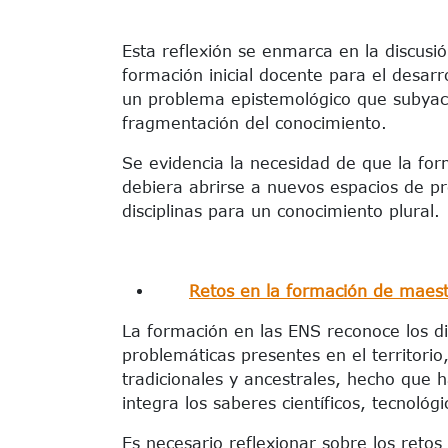
Esta reflexión se enmarca en la discusió
formación inicial docente para el desarr
un problema epistemológico que subyac
fragmentación del conocimiento.
Se evidencia la necesidad de que la form
debiera abrirse a nuevos espacios de pr
disciplinas para un conocimiento plural.
Retos en la formación de maest
La formación en las ENS reconoce los di
problemáticas presentes en el territorio
tradicionales y ancestrales, hecho que 
integra los saberes científicos, tecnológ
Es necesario reflexionar sobre los retos