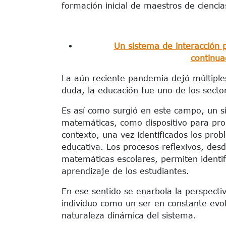
formación inicial de maestros de ciencia
Un sistema de interacción 
continua
La aún reciente pandemia dejó múltiple
duda, la educación fue uno de los secto
Es así como surgió en este campo, un si
matemáticas, como dispositivo para pro
contexto, una vez identificados los pro
educativa. Los procesos reflexivos, des
matemáticas escolares, permiten identif
aprendizaje de los estudiantes.
En ese sentido se enarbola la perspectiv
individuo como un ser en constante evol
naturaleza dinámica del sistema.