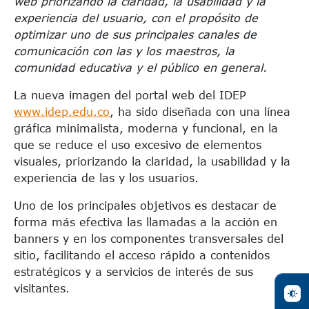
web priorizando la claridad, la usabilidad y la
experiencia del usuario, con el propósito de
optimizar uno de sus principales canales de
comunicación con las y los maestros, la
comunidad educativa y el público en general.
La nueva imagen del portal web del IDEP
www.idep.edu.co
, ha sido diseñada con una línea
gráfica minimalista, moderna y funcional, en la
que se reduce el uso excesivo de elementos
visuales, priorizando la claridad, la usabilidad y la
experiencia de las y los usuarios.
Uno de los principales objetivos es destacar de
forma más efectiva las llamadas a la acción en
banners y en los componentes transversales del
sitio, facilitando el acceso rápido a contenidos
estratégicos y a servicios de interés de sus
visitantes.