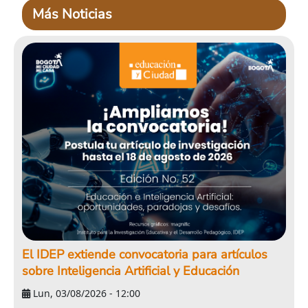
Más Noticias
El IDEP extiende convocatoria para artículos
sobre Inteligencia Artificial y Educación
Lun, 03/08/2026 - 12:00