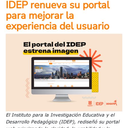
IDEP renueva su portal
para mejorar la
experiencia del usuario
El Instituto para la Investigación Educativa y el
Desarrollo Pedagógico (IDEP), rediseñó su portal