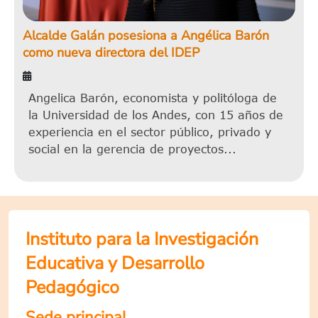
Alcalde Galán posesiona a Angélica Barón
como nueva directora del IDEP
Angelica Barón, economista y politóloga de
la Universidad de los Andes, con 15 años de
experiencia en el sector público, privado y
social en la gerencia de proyectos...
Instituto para la Investigación
Educativa y Desarrollo
Pedagógico
Sede principal