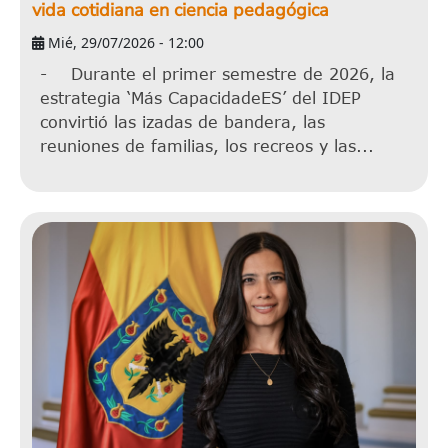
vida cotidiana en ciencia pedagógica
Mié, 29/07/2026 - 12:00
- Durante el primer semestre de 2026, la
estrategia ‘Más CapacidadeES’ del IDEP
convirtió las izadas de bandera, las
reuniones de familias, los recreos y las...