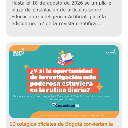
Hasta el 18 de agosto de 2026 se amplía el
plazo de postulación de artículos sobre
Educación e inteligencia Artificial, para la
edición no. 52 de la revista científica...
10 colegios oficiales de Bogotá convierten la