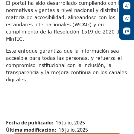
El portal ha sido desarrollado cumpliendo con las
normativas vigentes a nivel nacional y distrital en
materia de accesibilidad, alineándose con los
estándares internacionales (WCAG) y en
cumplimiento de la Resolución 1519 de 2020 del
MinTIC.
Este enfoque garantiza que la información sea
accesible para todas las personas, y refuerza el
compromiso institucional con la inclusión, la
transparencia y la mejora continua en los canales
digitales.
Fecha de publicado
16 Julio, 2025
Última modificación
16 Julio, 2025