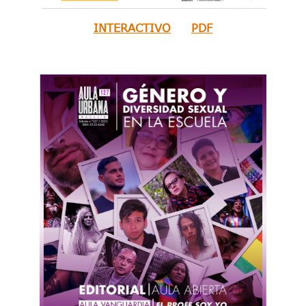
INTERACTIVO
PDF