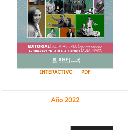
INTERACTIVO
PDF
Año 2022