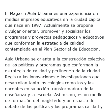
El
M
agazín
A
ula
U
rbana es una experiencia en
medios impresos educativos en la ciudad capital
que nace en 1997. Actualmente se propone
divulgar orientar, promover y socializar los
programas y proyectos pedagógicos y educativos
que conforman la estrategia de calidad
contemplada en el Plan Sectorial de Educación.
Aula Urbana se orienta a la construcción colectiva
de las políticas y programas que conforman la
estrategia de calidad y pertinencia de la ciudad.
Registra las innovaciones e investigaciones que
desarrollan tanto los colegios como los y las
docentes en su acción transformadora de la
enseñanza y la escuela. Así mismo, es un medio
de formación del magisterio y un espacio de
debate de las políticas y los programas calidad y