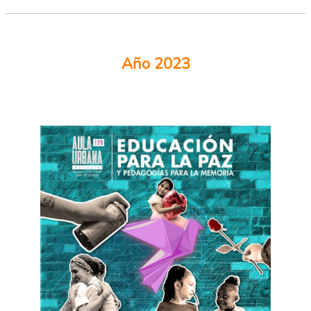
Año 2023