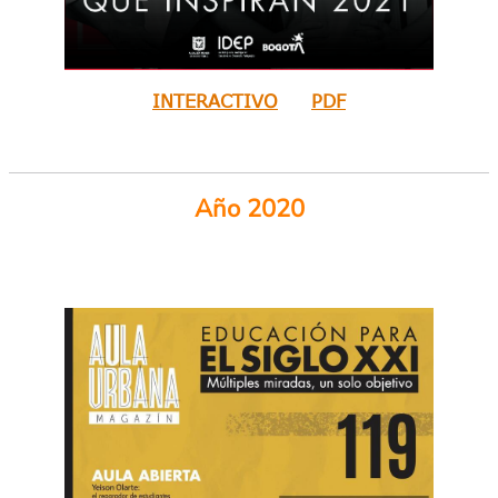
INTERACTIVO
PDF
Año 2020