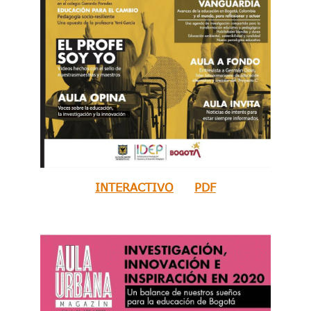
INTERACTIVO
PDF