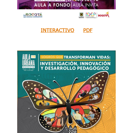
INTERACTIVO
PDF