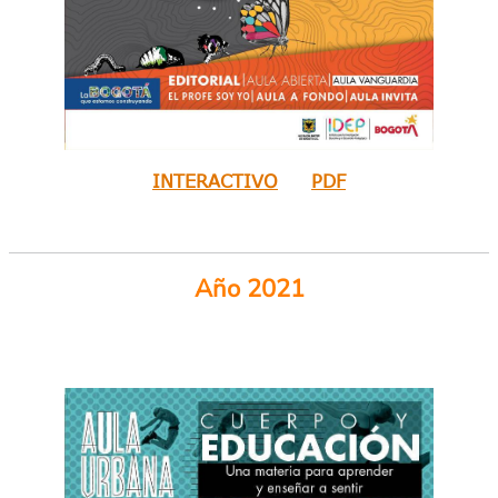
INTERACTIVO
PDF
Año 2021