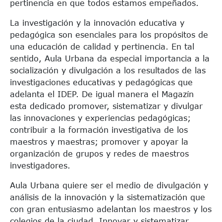
pertinencia en que todos estamos empeñados.
La investigación y la innovación educativa y
pedagógica son esenciales para los propósitos de
una educación de calidad y pertinencia. En tal
sentido, Aula Urbana da especial importancia a la
socialización y divulgación a los resultados de las
investigaciones educativas y pedagógicas que
adelanta el IDEP. De igual manera el Magazín
esta dedicado promover, sistematizar y divulgar
las innovaciones y experiencias pedagógicas;
contribuir a la formación investigativa de los
maestros y maestras; promover y apoyar la
organización de grupos y redes de maestros
investigadores.
Aula Urbana quiere ser el medio de divulgación y
análisis de la innovación y la sistematización que
con gran entusiasmo adelantan los maestros y los
colegios de la ciudad. Innovar y sistematizar