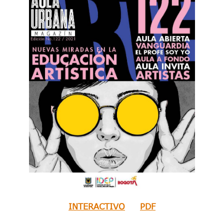
INTERACTIVO
PDF