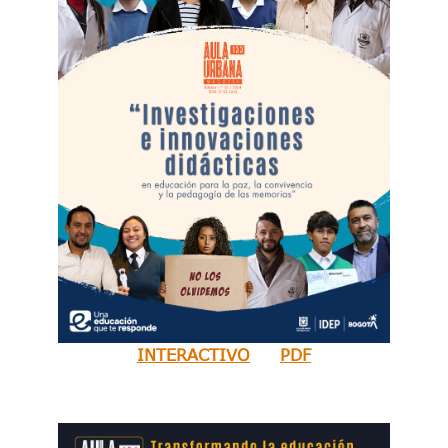
INTERACTIVO
PDF