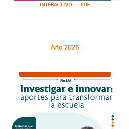
INTERACTIVO
PDF
Año 2025