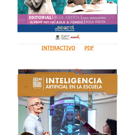
INTERACTIVO
PDF