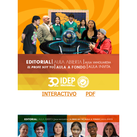
INTERACTIVO
PDF