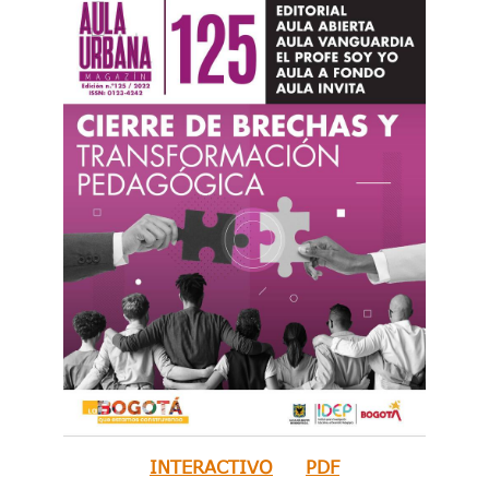
INTERACTIVO
PDF