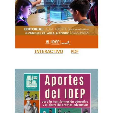
INTERACTIVO
PDF