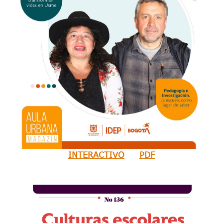
INTERACTIVO
PDF