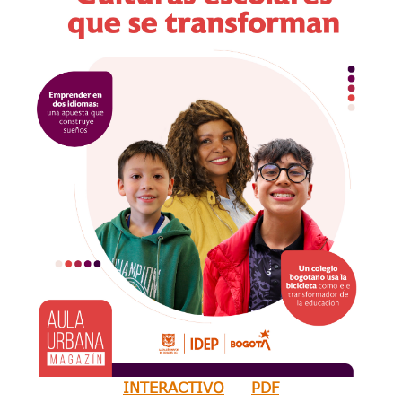
INTERACTIVO
PDF