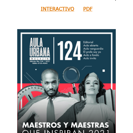
INTERACTIVO
PDF