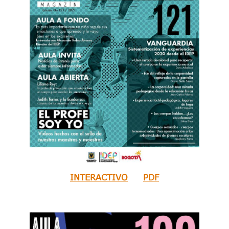
INTERACTIVO
PDF