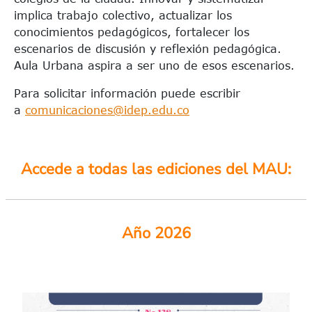
implica trabajo colectivo, actualizar los
conocimientos pedagógicos, fortalecer los
escenarios de discusión y reflexión pedagógica.
Aula Urbana aspira a ser uno de esos escenarios.
Para solicitar información puede escribir
a
comunicaciones@idep.edu.co
Accede a todas las ediciones del
MAU
:
Año 2026