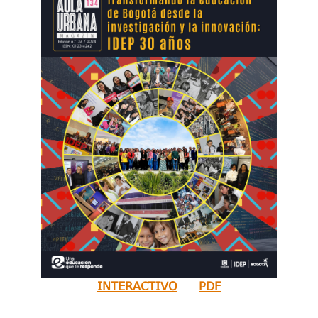
INTERACTIVO
PDF