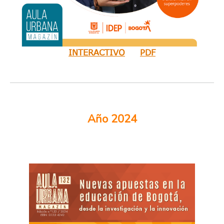
INTERACTIVO
PDF
Año 2024