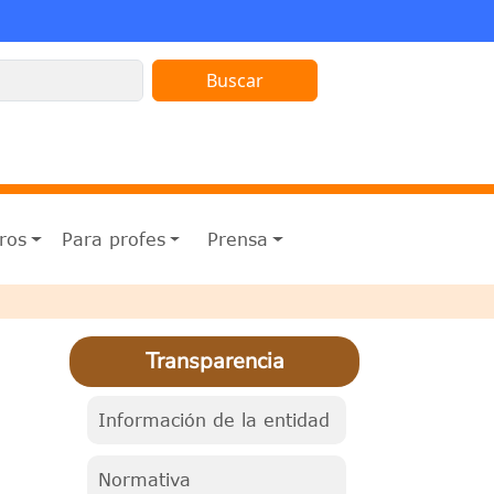
ros
Para profes
Prensa
Transparencia
Información de la entidad
Normativa