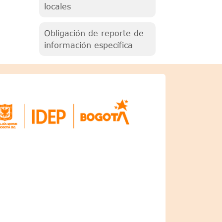
locales
Obligación de reporte de
información específica