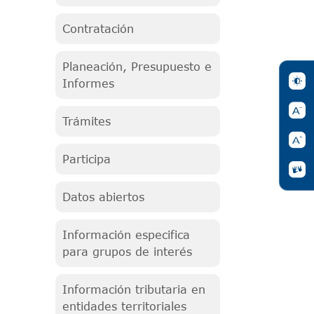
Contratación
Planeación, Presupuesto e
Informes
Trámites
Participa
Datos abiertos
Información especifica
para grupos de interés
Información tributaria en
entidades territoriales