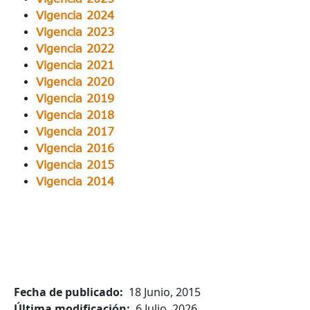
Vigencia 2024
Vigencia 2023
Vigencia 2022
Vigencia 2021
Vigencia 2020
Vigencia 2019
Vigencia 2018
Vigencia 2017
Vigencia 2016
Vigencia 2015
Vigencia 2014
Fecha de publicado
18 Junio, 2015
Última modificación
6 Julio, 2026