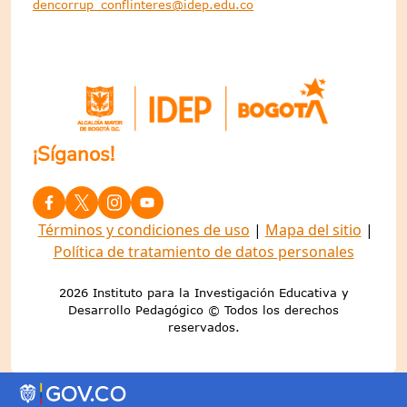
dencorrup_conflinteres@idep.edu.co
¡Síganos!
Términos y condiciones de uso
|
Mapa del sitio
|
Política de tratamiento de datos personales
2026 Instituto para la Investigación Educativa y
Desarrollo Pedagógico © Todos los derechos
reservados.