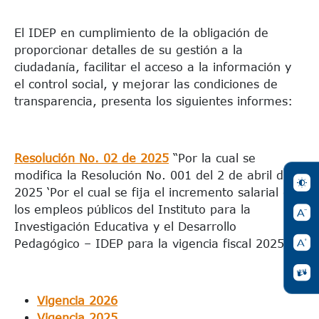
El IDEP en cumplimiento de la obligación de
proporcionar detalles de su gestión a la
ciudadanía, facilitar el acceso a la información y
el control social, y mejorar las condiciones de
transparencia, presenta los siguientes informes:
Resolución No. 02 de 2025
“Por la cual se
modifica la Resolución No. 001 del 2 de abril de
2025 ‘Por el cual se fija el incremento salarial de
los empleos públicos del Instituto para la
Investigación Educativa y el Desarrollo
Pedagógico – IDEP para la vigencia fiscal 2025”.
Vigencia 2026
Vigencia 2025