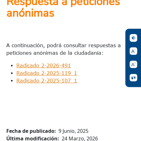
Respuesta a peticiones
anónimas
A continuación, podrá consultar respuestas a
peticiones anónimas de la ciudadanía:
Radicado 2-2026-491
Radicado 2-2025-119_1
Radicado 2-2025-107_1
Fecha de publicado
9 Junio, 2025
Última modificación
24 Marzo, 2026