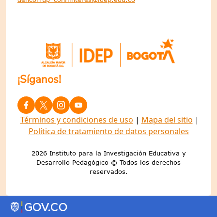
¡Síganos!
Términos y condiciones de uso
|
Mapa del sitio
|
Política de tratamiento de datos personales
2026 Instituto para la Investigación Educativa y
Desarrollo Pedagógico © Todos los derechos
reservados.