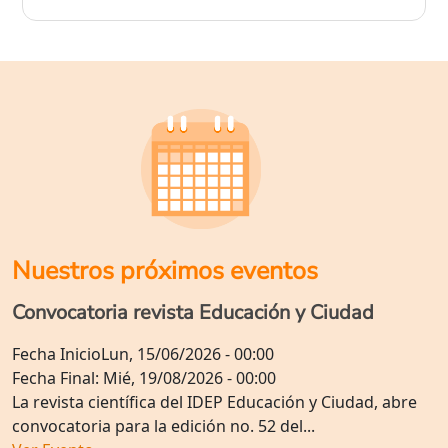
Nuestros próximos eventos
Convocatoria revista Educación y Ciudad
Fecha Inicio
Lun, 15/06/2026 - 00:00
Fecha Final:
Mié, 19/08/2026 - 00:00
La revista científica del IDEP Educación y Ciudad, abre
convocatoria para la edición no. 52 del...