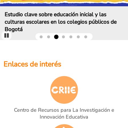
Estudio clave sobre educación inicial y las
culturas escolares en los colegios públicos de
Bogotá
Pause
Enlaces de interés
Centro de Recursos para La Investigación e
Innovación Educativa