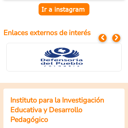
Ir a instagram
Enlaces externos de interés
Instituto para la Investigación
Educativa y Desarrollo
Pedagógico