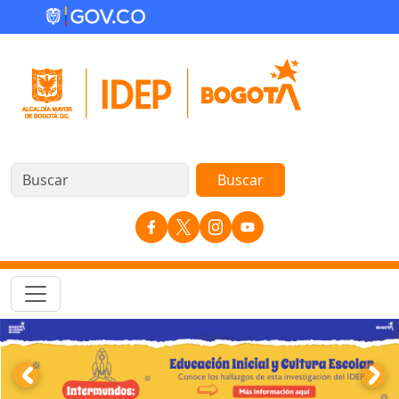
Pasar al contenido principal
Redes Sociales