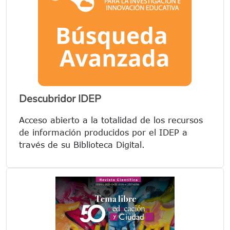
Descubridor IDEP
Acceso abierto a la totalidad de los recursos
de información producidos por el IDEP a
través de su Biblioteca Digital.