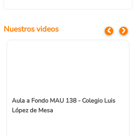
Nuestros videos
Aula a Fondo MAU 138 - Colegio Luis
López de Mesa