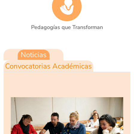
Pedagogías que Transforman
Noticias
Convocatorias Académicas