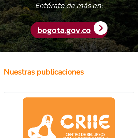
Nuestras publicaciones