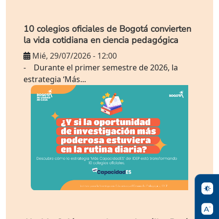
10 colegios oficiales de Bogotá convierten
la vida cotidiana en ciencia pedagógica
Mié, 29/07/2026 - 12:00
- Durante el primer semestre de 2026, la
estrategia ‘Más...