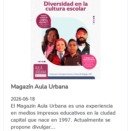
Magazín Aula Urbana
2026-06-18
El Magazín Aula Urbana es una experiencia
en medios impresos educativos en la ciudad
capital que nace en 1997. Actualmente se
propone divulgar...