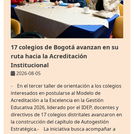
17 colegios de Bogotá avanzan en su
ruta hacia la Acreditación
Institucional
2026-08-05
- En el tercer taller de orientación a los colegios
interesados en postularse al Modelo de
Acreditación a la Excelencia en la Gestión
Educativa 2026, liderado por el IDEP, docentes y
directivos de 17 colegios distritales avanzaron en
la construcción del capítulo de Autogestión
Estratégica.- La iniciativa busca acompañar a