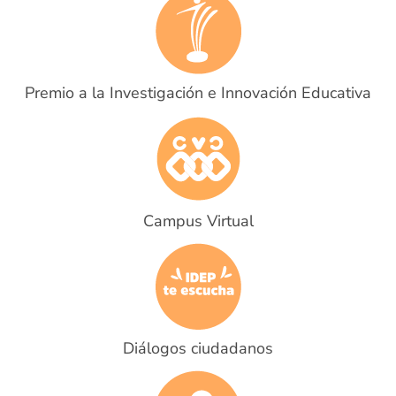
Premio a la Investigación e Innovación Educativa
Campus Virtual
Diálogos ciudadanos