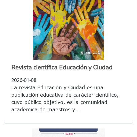
Revista científica Educación y Ciudad
2026-01-08
La revista Educación y Ciudad es una
publicación educativa de carácter científico,
cuyo público objetivo, es la comunidad
académica de maestros y...