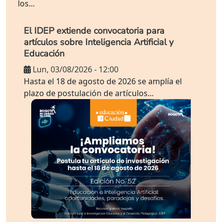
los...
El IDEP extiende convocatoria para
artículos sobre Inteligencia Artificial y
Educación
Lun, 03/08/2026 - 12:00
Hasta el 18 de agosto de 2026 se amplía el
plazo de postulación de artículos...