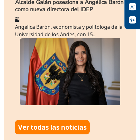
Alcalde Galán posesiona a Angélica Barón
como nueva directora del IDEP
Angelica Barón, economista y politóloga de la
Universidad de los Andes, con 15...
Ver todas las noticias