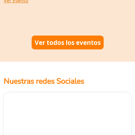
Ver Evento
Ver todos los eventos
Nuestras redes Sociales