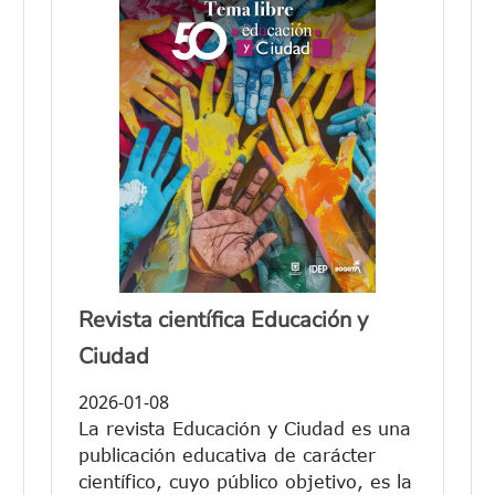
Revista científica Educación y
Ciudad
2026-01-08
La revista Educación y Ciudad es una
publicación educativa de carácter
científico, cuyo público objetivo, es la