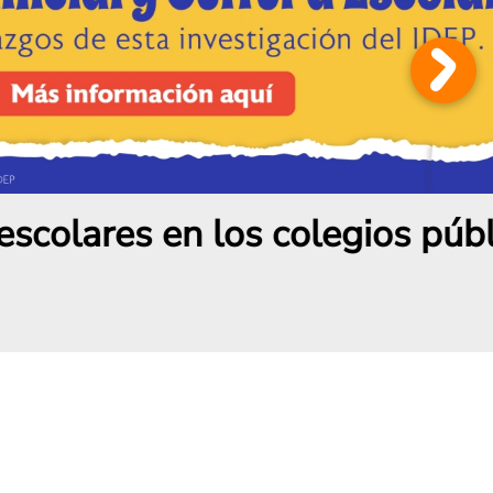
res en los colegios públicos