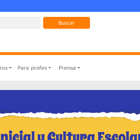
ros
Para profes
Prensa