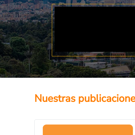
Nuestras publicacion