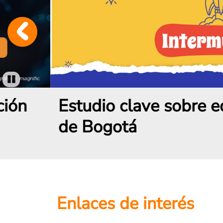
Pause
Estudio clave sobre educación
de Bogotá
Enlaces de interés