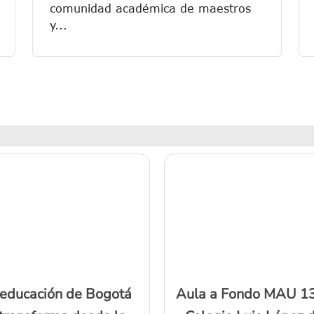
comunidad académica de maestros
y...
 educación de Bogotá
Aula a Fondo MAU 1