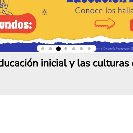
 inicial y las culturas escola