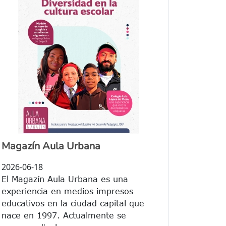
Magazín Aula Urbana
2026-06-18
El Magazín Aula Urbana es una
experiencia en medios impresos
educativos en la ciudad capital que
nace en 1997. Actualmente se