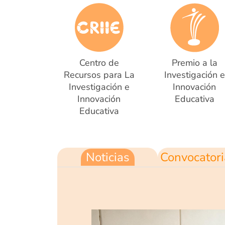
Centro de
Premio a la
Recursos para La
Investigación e
Investigación e
Innovación
Innovación
Educativa
Educativa
Noticias
Convocator