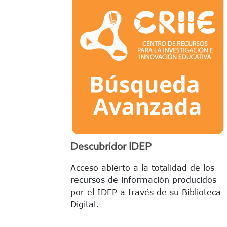
Descubridor IDEP
Acceso abierto a la totalidad de los
recursos de información producidos
por el IDEP a través de su Biblioteca
Digital.