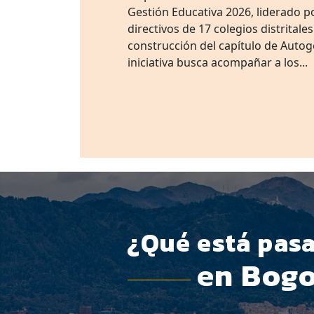
Gestión Educativa 2026, liderado po
directivos de 17 colegios distritale
construcción del capítulo de Autog
iniciativa busca acompañar a los...