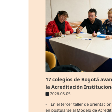
17 colegios de Bogotá avan
la Acreditación Institucion
2026-08-05
- En el tercer taller de orientación
en postularse al Modelo de Acredita